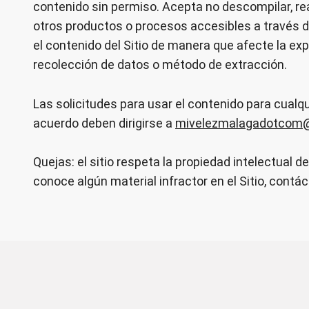
contenido sin permiso. Acepta no descompilar, rea
otros productos o procesos accesibles a través de
el contenido del Sitio de manera que afecte la exp
recolección de datos o método de extracción.
Las solicitudes para usar el contenido para cualqu
acuerdo deben dirigirse a
mivelezmalagadotcom
Quejas: el sitio respeta la propiedad intelectual d
conoce algún material infractor en el Sitio, cont