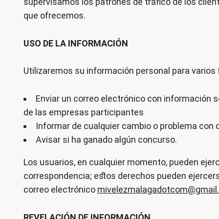
supervisamos los patrones de tráfico de los cliente
que ofrecemos.
USO DE LA INFORMACIÓN
Utilizaremos su información personal para varios fi
Enviar un correo electrónico con información s
de las empresas participantes
Informar de cualquier cambio o problema con c
Avisar si ha ganado algún concurso.
Los usuarios, en cualquier momento, pueden ejer
correspondencia; estos derechos pueden ejercerse 
correo electrónico
mivelezmalagadotcom@gmail
REVELACIÓN DE INFORMACIÓN