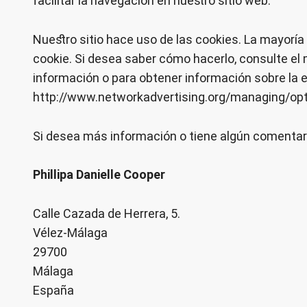
facilitar la navegación en nuestro sitio web.
Nuestro sitio hace uso de las cookies. La mayoría
cookie. Si desea saber cómo hacerlo, consulte e
información o para obtener información sobre la ex
http://www.networkadvertising.org/managing/opt
Si desea más información o tiene algún comentario
Phillipa Danielle Cooper
Calle Cazada de Herrera, 5.
Vélez-Málaga
29700
Málaga
España