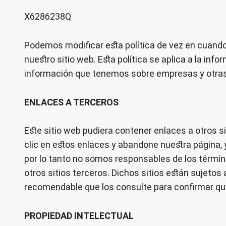
X6286238Q
Podemos modificar esta política de vez en cuando
nuestro sitio web. Esta política se aplica a la inf
información que tenemos sobre empresas y otras
ENLACES A TERCEROS
Este sitio web pudiera contener enlaces a otros si
clic en estos enlaces y abandone nuestra página, y
por lo tanto no somos responsables de los término
otros sitios terceros. Dichos sitios están sujetos 
recomendable que los consulte para confirmar qu
PROPIEDAD INTELECTUAL