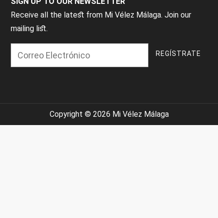
SIGN UP TO OUR NEWSLETTER
Receive all the latest from Mi Vélez Málaga. Join our
mailing list.
Copyright © 2026 Mi Vélez Málaga