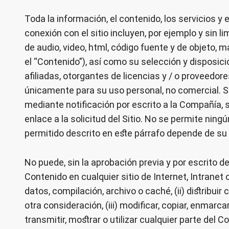
Toda la información, el contenido, los servicios y
conexión con el sitio incluyen, por ejemplo y sin li
de audio, video, html, código fuente y de objeto, m
el “Contenido”), así como su selección y disposici
afiliadas, otorgantes de licencias y / o proveedor
únicamente para su uso personal, no comercial. Si
mediante notificación por escrito a la Compañía
enlace a la solicitud del Sitio. No se permite ningú
permitido descrito en este párrafo depende de s
No puede, sin la aprobación previa y por escrito de
Contenido en cualquier sitio de Internet, Intranet
datos, compilación, archivo o caché, (ii) distribui
otra consideración, (iii) modificar, copiar, enmarca
transmitir, mostrar o utilizar cualquier parte del 