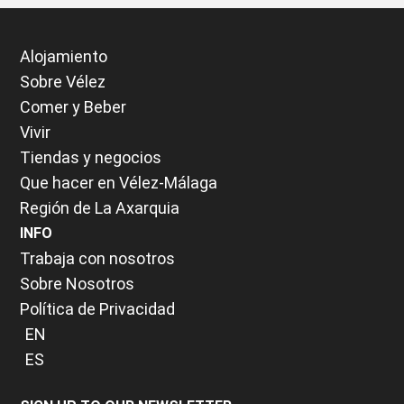
Alojamiento
Sobre Vélez
Comer y Beber
Vivir
Tiendas y negocios
Que hacer en Vélez-Málaga
Región de La Axarquia
INFO
Trabaja con nosotros
Sobre Nosotros
Política de Privacidad
EN
ES