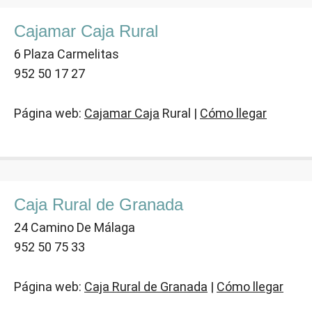
Cajamar Caja Rural
6 Plaza Carmelitas
952 50 17 27
Página web:
Cajamar Caja
Rural |
Cómo llegar
Caja Rural de Granada
24 Camino De Málaga
952 50 75 33
Página web:
Caja Rural de Granada
|
Cómo llegar