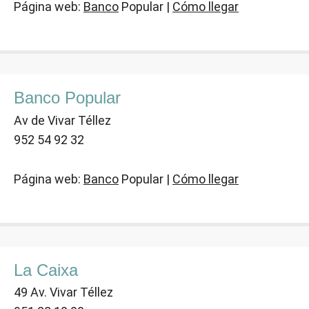
Página web:
Banco
Popular |
Cómo llegar
Banco Popular
Av de Vivar Téllez
952 54 92 32
Página web:
Banco
Popular |
Cómo llegar
La Caixa
49 Av. Vivar Téllez