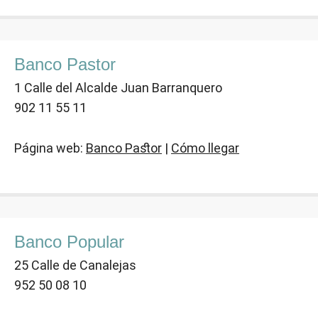
Banco Pastor
1 Calle del Alcalde Juan Barranquero
902 11 55 11
Página web:
Banco Pastor
|
Cómo llegar
Banco Popular
25 Calle de Canalejas
952 50 08 10