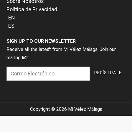
Sobre Nosotros
Política de Privacidad
EN
ES
SIGN UP TO OUR NEWSLETTER
Receive all the latest from Mi Vélez Málaga. Join our
mailing list.
Copyright © 2026 Mi Vélez Málaga