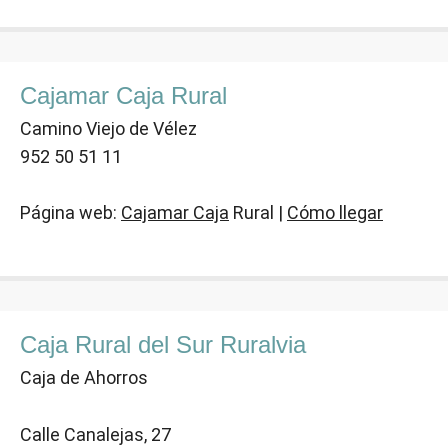
Cajamar Caja Rural
Camino Viejo de Vélez
952 50 51 11
Página web:
Cajamar Caja
Rural |
Cómo llegar
Caja Rural del Sur Ruralvia
Caja de Ahorros
Calle Canalejas, 27