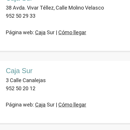
38 Avda. Vivar Téllez, Calle Molino Velasco
952 50 29 33
Página web:
Caja
Sur |
Cómo llegar
Caja Sur
3 Calle Canalejas
952 50 20 12
Página web:
Caja
Sur |
Cómo llegar