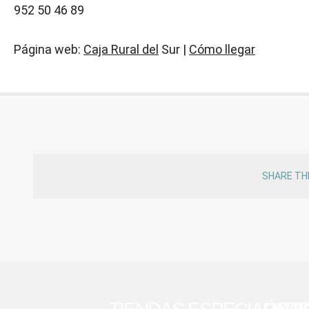
952 50 46 89
Página web:
Caja Rural del
Sur |
Cómo llegar
SHARE TH